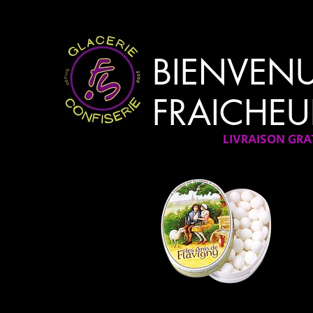
BIENVEN
FRAICHEU
LIVRAISON GR