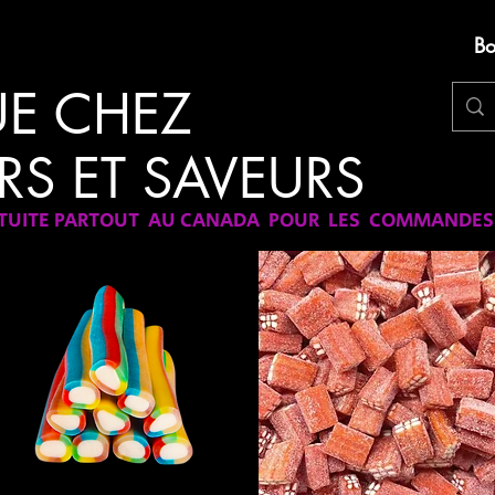
Bo
UE CHEZ
RS ET SAVEURS
ATUITE PARTOUT AU CANADA POUR LES COMMANDES D