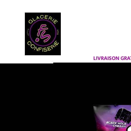
BIENVEN
FRAICHEU
LIVRAISON GR