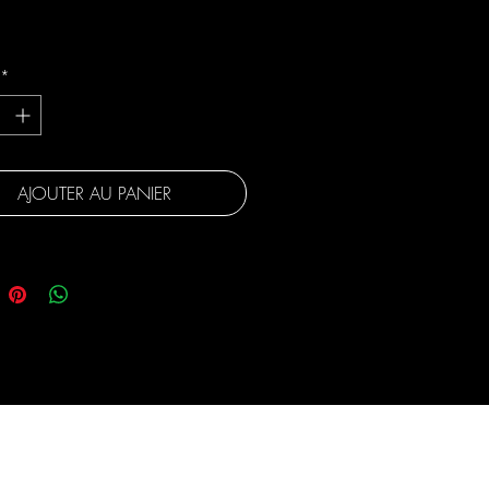
gratuite
*
AJOUTER AU PANIER