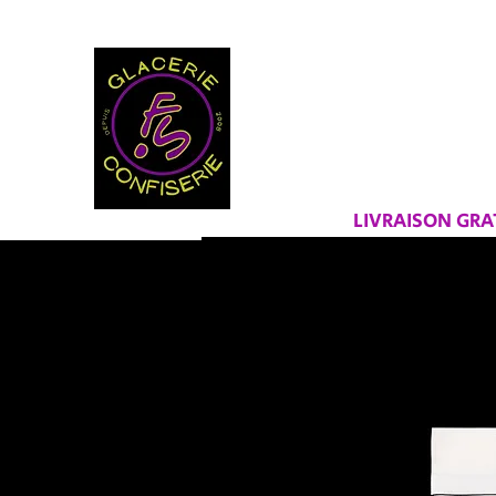
BIENVEN
FRAICHEU
LIVRAISON GR