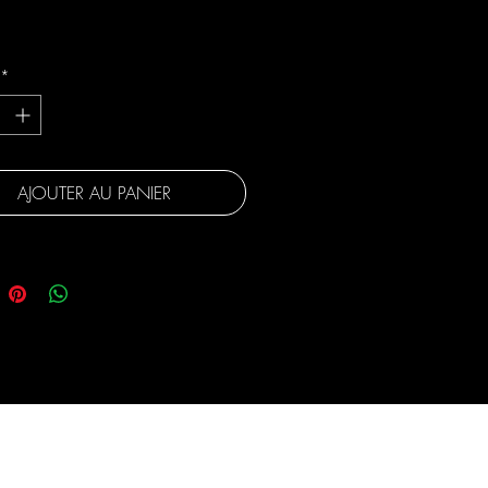
gratuite
*
AJOUTER AU PANIER