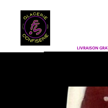
BIENVEN
FRAICHEU
LIVRAISON GR