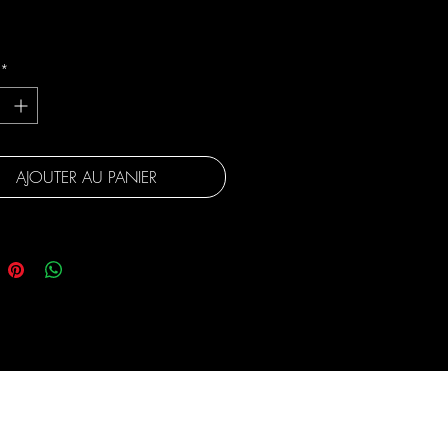
gratuite
*
AJOUTER AU PANIER