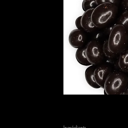
Ingrédients