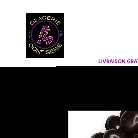
BIENVEN
FRAICHEU
LIVRAISON GR