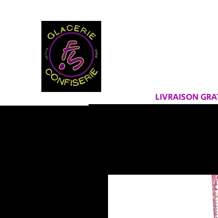
BIENVEN
FRAICHEU
LIVRAISON GR