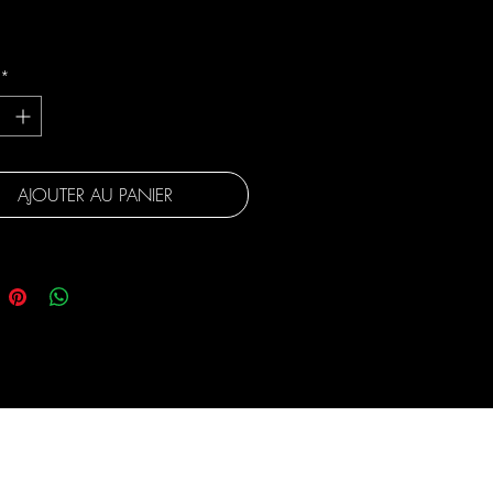
gratuite
*
AJOUTER AU PANIER